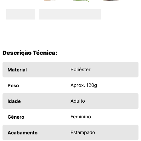
Descrição Técnica:
Poliéster
Material
Aprox. 120g
Peso
Adulto
Idade
Feminino
Gênero
Estampado
Acabamento