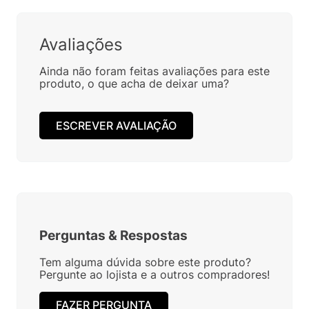
Avaliações
Ainda não foram feitas avaliações para este
produto, o que acha de deixar uma?
ESCREVER AVALIAÇÃO
Perguntas
&
Respostas
Tem alguma dúvida sobre este produto?
Pergunte ao lojista e a outros compradores!
FAZER PERGUNTA