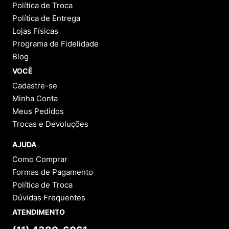
Política de Troca
Política de Entrega
Lojas Físicas
Programa de Fidelidade
Blog
VOCÊ
Cadastre-se
Minha Conta
Meus Pedidos
Trocas e Devoluções
AJUDA
Como Comprar
Formas de Pagamento
Política de Troca
Dúvidas Frequentes
ATENDIMENTO