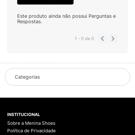
Este produto ainda não possui Perguntas e
Respostas.
1 - 0
de
0
Categorias
INSTITUCIONAL
Sobre a Menina Shoes
Política de Privacidade