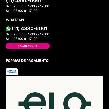
(11) 4380-6061
Seg. à Quin. 07h00 às 17h00.
Sex. 08h00 às 17h00.
WHATSAPP
(11) 4380-6061
Seg. à Quin. 07h00 às 17h00.
Sex. 08h00 às 17h00.
FALAR AGORA
FORMAS DE PAGAMENTO