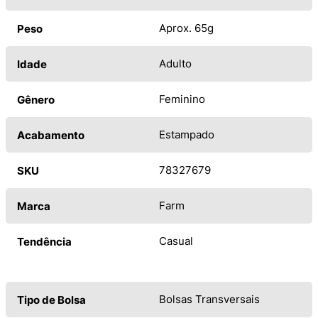
Aprox. 65g
Peso
Adulto
Idade
Feminino
Gênero
Estampado
Acabamento
78327679
SKU
Farm
Marca
Casual
Tendência
Bolsas Transversais
Tipo de Bolsa