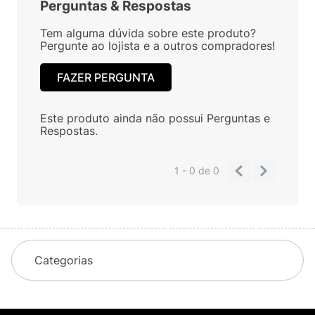
Perguntas
&
Respostas
Tem alguma dúvida sobre este produto?
Pergunte ao lojista e a outros compradores!
FAZER PERGUNTA
Este produto ainda não possui Perguntas e
Respostas.
1 - 0
de
0
Categorias