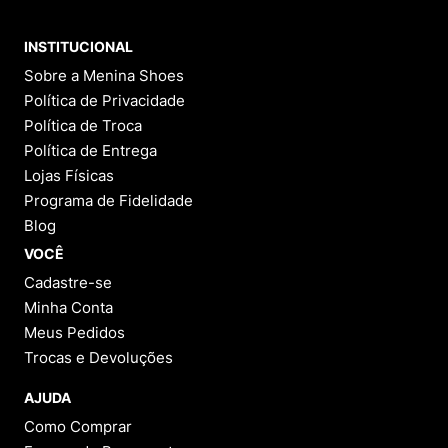
INSTITUCIONAL
Sobre a Menina Shoes
Política de Privacidade
Política de Troca
Política de Entrega
Lojas Físicas
Programa de Fidelidade
Blog
VOCÊ
Cadastre-se
Minha Conta
Meus Pedidos
Trocas e Devoluções
AJUDA
Como Comprar