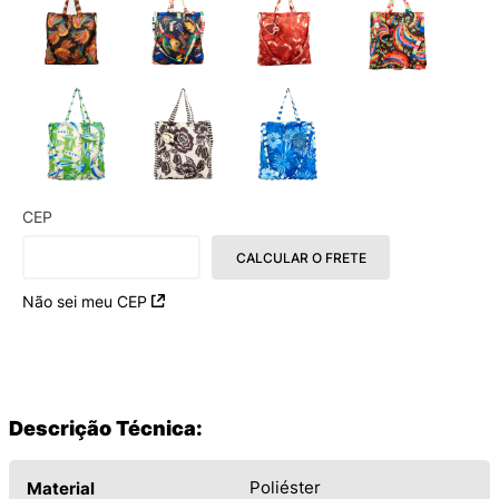
CEP
CALCULAR O FRETE
Não sei meu CEP
Descrição Técnica:
Poliéster
Material