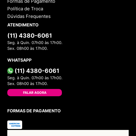
Formas de Pagamento
Política de Troca
Dúvidas Frequentes
ATENDIMENTO
(11) 4380-6061
Seg. à Quin. 07h00 às 17h00.
Sex. 08h00 às 17h00.
WHATSAPP
(11) 4380-6061
Seg. à Quin. 07h00 às 17h00.
Sex. 08h00 às 17h00.
FALAR AGORA
FORMAS DE PAGAMENTO