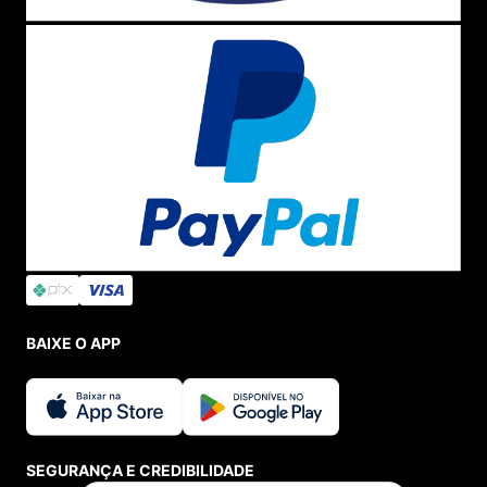
BAIXE O APP
SEGURANÇA E CREDIBILIDADE