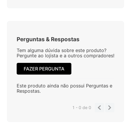
Perguntas
&
Respostas
Tem alguma dúvida sobre este produto?
Pergunte ao lojista e a outros compradores!
FAZER PERGUNTA
Este produto ainda não possui Perguntas e
Respostas.
1 - 0
de
0