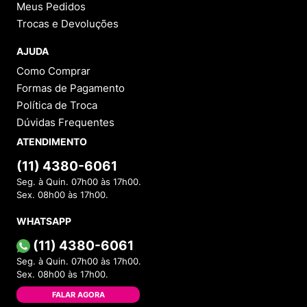
Meus Pedidos
Trocas e Devoluções
AJUDA
Como Comprar
Formas de Pagamento
Política de Troca
Dúvidas Frequentes
ATENDIMENTO
(11) 4380-6061
Seg. à Quin. 07h00 às 17h00.
Sex. 08h00 às 17h00.
WHATSAPP
(11) 4380-6061
Seg. à Quin. 07h00 às 17h00.
Sex. 08h00 às 17h00.
FALAR AGORA