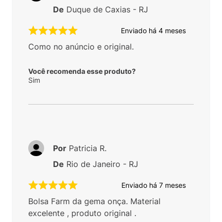
De
Duque de Caxias - RJ
Enviado há
4 meses
Como no anúncio e original.
Você recomenda esse produto?
Sim
Por
Patricia R.
De
Rio de Janeiro - RJ
Enviado há
7 meses
Bolsa Farm da gema onça. Material
excelente , produto original .