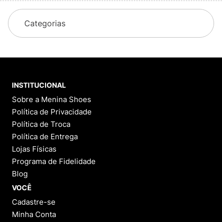
Categorias
INSTITUCIONAL
Sobre a Menina Shoes
Política de Privacidade
Política de Troca
Política de Entrega
Lojas Físicas
Programa de Fidelidade
Blog
VOCÊ
Cadastre-se
Minha Conta