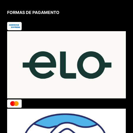
FORMAS DE PAGAMENTO