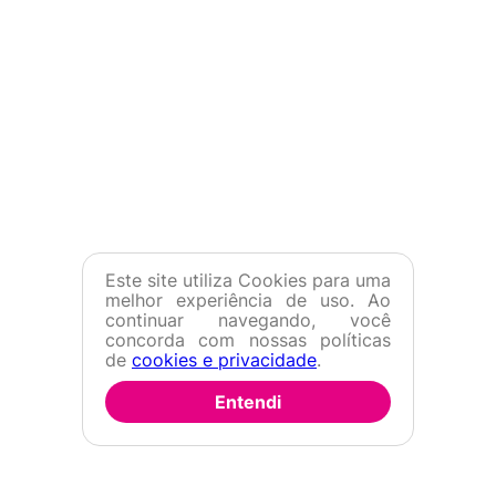
Este site utiliza Cookies para uma
melhor experiência de uso. Ao
continuar navegando, você
concorda com nossas políticas
de
cookies e privacidade
.
Entendi