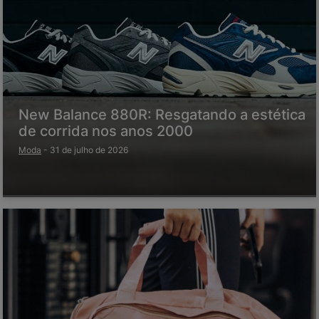
New Balance 880R: Resgatando a estética
de corrida nos anos 2000
Moda
-
31 de julho de 2026