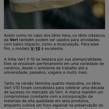
Assim como no caso dos tênis Vans, os tênis clássicos
da
Vert
também podem ser usados para atividades
com baixo impacto, como a musculação. Para esse
fim, o modelo
V-10
é excelente.
A linha Vert V-10 se destaca por sua atemporalidade.
Eles se encaixam perfeitamente em uma variedade de
cenários, desde o ambiente de trabalho até a
universidade, passeios, viagens e muito mais.
Tanto na versão feminina quanto masculina, os tênis
Vert V10 foram concebidos para celebrar uma década
de sucesso no mercado da Vert. A marca mantém um
compromisso constante com a incorporação de
materiais de alta qualidade em seus produtos,
enquanto coloca um foco especial na preservação do