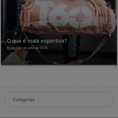
O que é mala esportiva?
Moda
-
31 de julho de 2026
Categorias