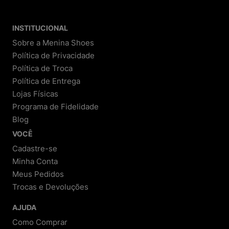
INSTITUCIONAL
Sobre a Menina Shoes
Política de Privacidade
Política de Troca
Política de Entrega
Lojas Físicas
Programa de Fidelidade
Blog
VOCÊ
Cadastre-se
Minha Conta
Meus Pedidos
Trocas e Devoluções
AJUDA
Como Comprar