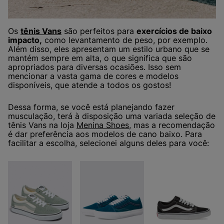
Os
tênis Vans
são perfeitos para
exercícios de baixo
impacto,
como levantamento de peso, por exemplo.
Além disso, eles apresentam um estilo urbano que se
mantém sempre em alta, o que significa que são
apropriados para diversas ocasiões. Isso sem
mencionar a vasta gama de cores e modelos
disponíveis, que atende a todos os gostos!
Dessa forma, se você está planejando fazer
musculação, terá à disposição uma variada seleção de
tênis Vans na loja
Menina Shoes
, mas a recomendação
é dar preferência aos modelos de cano baixo. Para
facilitar a escolha, selecionei alguns deles para você: