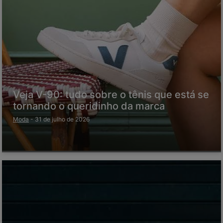
Veja V-90: tudo sobre o tênis que está se
tornando o queridinho da marca
Moda
-
31 de julho de 2026