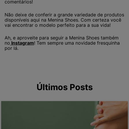
comentários!
Não deixe de conferir a grande variedade de produtos
disponíveis aqui na Menina Shoes. Com certeza você
vai encontrar o modelo perfeito para a sua vida!
Ah, e aproveite para seguir a Menina Shoes também
no
Instagram
! Tem sempre uma novidade fresquinha
por lá.
Últimos Posts