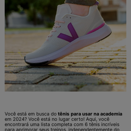
Você está em busca do
tênis
para usar na academia
em 2024? Você está no lugar certo! Aqui, você
encontrará uma lista completa com 6 tênis incríveis
para aprimorar seus treinos, independentemente do