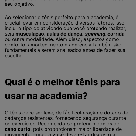
seu objetivo.
Ao selecionar o tênis perfeito para a academia, é
crucial levar em consideração diversos fatores. Isso
inclui o tipo de atividade que você pretende realizar,
seja
musculação
,
aulas de dança
,
spinning
,
corrida
ou outra modalidade. Além disso, aspectos como
conforto, amortecimento e aderência também são
fundamentais a serem analisados antes de fazer sua
escolha.
Qual é o melhor tênis para
usar na academia?
O tênis deve ser leve, de fácil colocação e dotado de
cadarços resistentes, fornecendo segurança durante
os exercícios. Recomenda-se preferir modelos de
cano curto
, pois proporcionam maior liberdade de
movimento, embora você deva estar disposto a