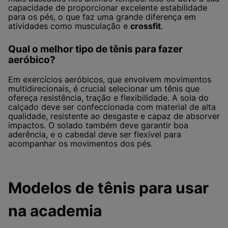
capacidade de proporcionar excelente estabilidade
para os pés, o que faz uma grande diferença em
atividades como musculação e
crossfit
.
Qual o melhor tipo de tênis para fazer
aeróbico?
Em exercícios aeróbicos, que envolvem movimentos
multidirecionais, é crucial selecionar um tênis que
ofereça resistência, tração e flexibilidade. A sola do
calçado deve ser confeccionada com material de alta
qualidade, resistente ao desgaste e capaz de absorver
impactos. O solado também deve garantir boa
aderência, e o cabedal deve ser flexível para
acompanhar os movimentos dos pés.
Modelos de tênis para usar
na academia