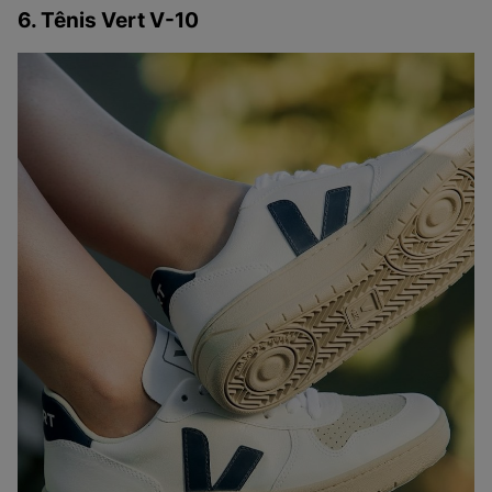
6. Tênis Vert V-10