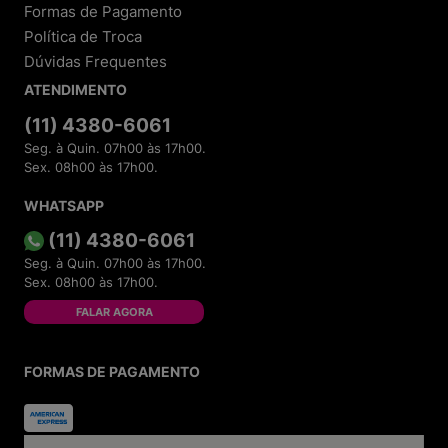
Formas de Pagamento
Política de Troca
Dúvidas Frequentes
ATENDIMENTO
(11) 4380-6061
Seg. à Quin. 07h00 às 17h00.
Sex. 08h00 às 17h00.
WHATSAPP
(11) 4380-6061
Seg. à Quin. 07h00 às 17h00.
Sex. 08h00 às 17h00.
FALAR AGORA
FORMAS DE PAGAMENTO