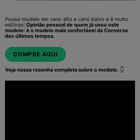
Possui modelo em cano alto e cano baixo e é muito
estiloso!
Opinião pessoal de quem já usou este
modelo: é o modelo mais confortável da Converse
dos últimos tempos.
COMPRE AQUI
Veja nossa resenha completa sobre o modelo.
👇