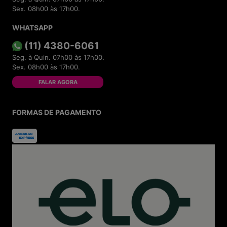
Sex. 08h00 às 17h00.
WHATSAPP
(11) 4380-6061
Seg. à Quin. 07h00 às 17h00.
Sex. 08h00 às 17h00.
FALAR AGORA
FORMAS DE PAGAMENTO