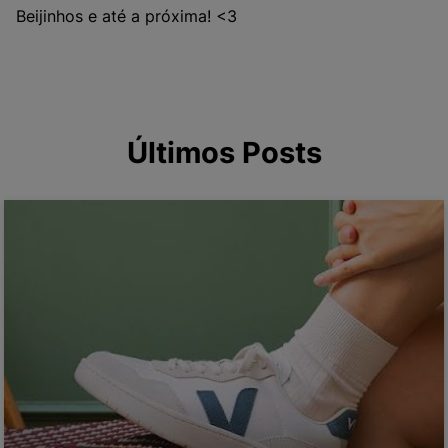
Beijinhos e até a próxima! <3
Últimos Posts