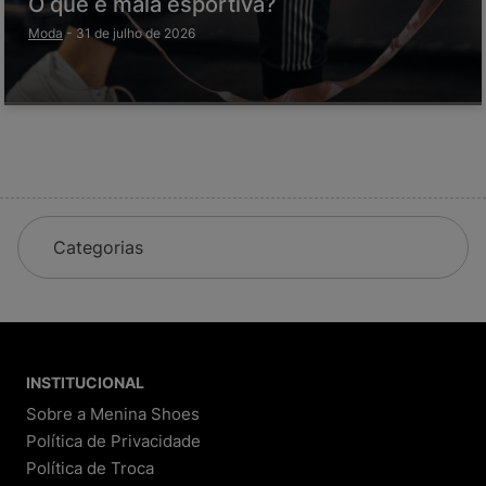
O que é mala esportiva?
Moda
-
31 de julho de 2026
Categorias
INSTITUCIONAL
Sobre a Menina Shoes
Política de Privacidade
Política de Troca