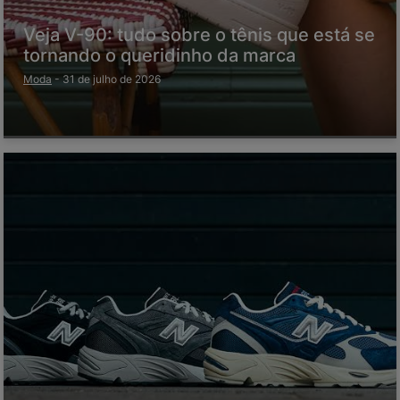
Veja V-90: tudo sobre o tênis que está se
tornando o queridinho da marca
Moda
-
31 de julho de 2026