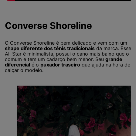
Converse Shoreline
O Converse Shoreline é bem delicado e vem com um
shape diferente dos tênis tradicionais
da marca. Esse
All Star é minimalista, possui o cano mais baixo que o
comum e tem um cadarço bem menor. Seu
grande
diferencial
é o
puxador traseiro
que ajuda na hora de
calçar o modelo.