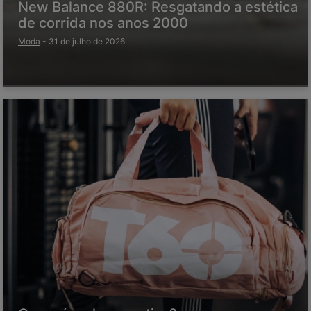
New Balance 880R: Resgatando a estética
de corrida nos anos 2000
Moda
-
31 de julho de 2026