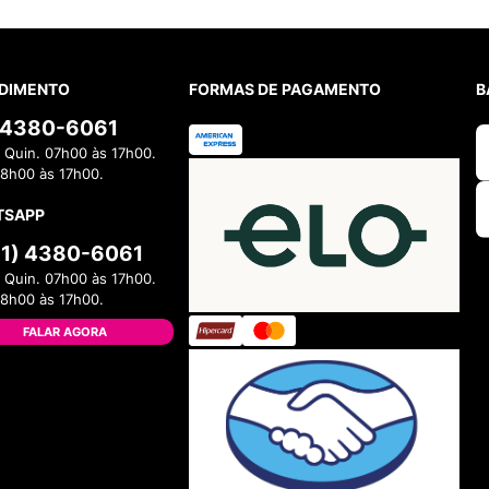
DIMENTO
FORMAS DE PAGAMENTO
B
) 4380-6061
 Quin. 07h00 às 17h00.
08h00 às 17h00.
TSAPP
11) 4380-6061
 Quin. 07h00 às 17h00.
08h00 às 17h00.
FALAR AGORA