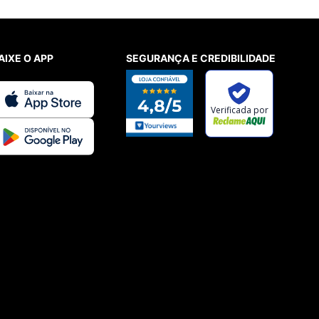
AIXE O APP
SEGURANÇA E CREDIBILIDADE