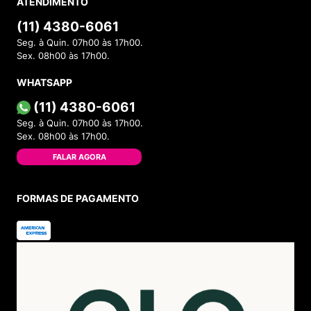
ATENDIMENTO
(11) 4380-6061
Seg. à Quin. 07h00 às 17h00.
Sex. 08h00 às 17h00.
WHATSAPP
(11) 4380-6061
Seg. à Quin. 07h00 às 17h00.
Sex. 08h00 às 17h00.
FALAR AGORA
FORMAS DE PAGAMENTO