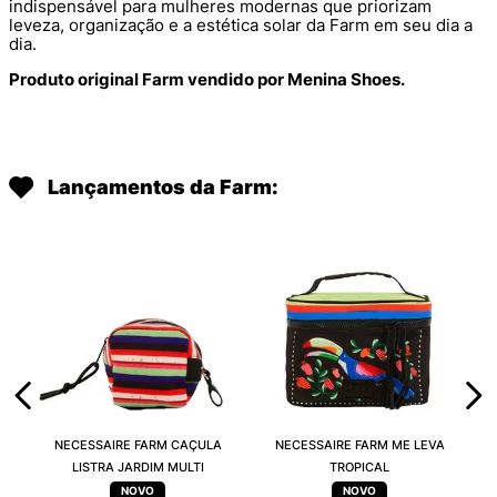
indispensável para mulheres modernas que priorizam
leveza, organização e a estética solar da Farm em seu dia a
dia.
Produto original Farm vendido por Menina Shoes.
Lançamentos da Farm:
NECESSAIRE FARM CAÇULA
NECESSAIRE FARM ME LEVA
LISTRA JARDIM MULTI
TROPICAL