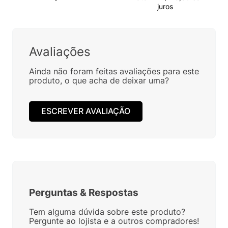
juros
Avaliações
Ainda não foram feitas avaliações para este
produto, o que acha de deixar uma?
ESCREVER AVALIAÇÃO
Perguntas
&
Respostas
Tem alguma dúvida sobre este produto?
Pergunte ao lojista e a outros compradores!