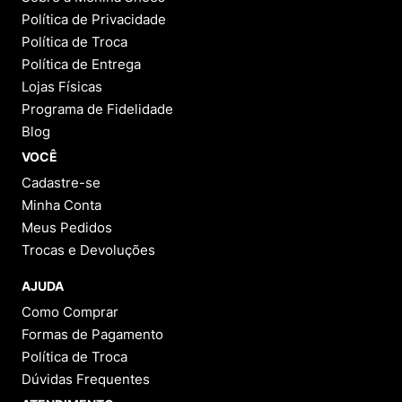
Política de Privacidade
Política de Troca
Política de Entrega
Lojas Físicas
Programa de Fidelidade
Blog
VOCÊ
Cadastre-se
Minha Conta
Meus Pedidos
Trocas e Devoluções
AJUDA
Como Comprar
Formas de Pagamento
Política de Troca
Dúvidas Frequentes