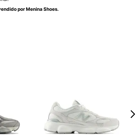
vendido por Menina Shoes.