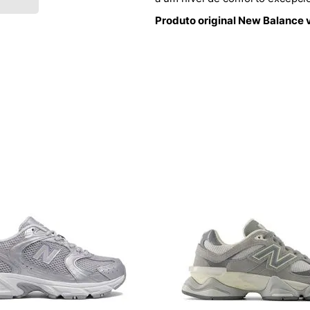
Produto original New Balance 