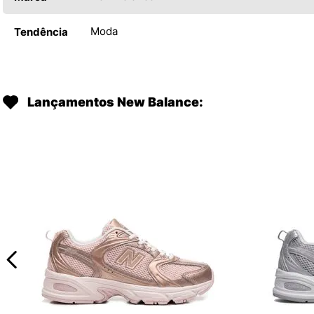
Moda
Tendência
Lançamentos New Balance: