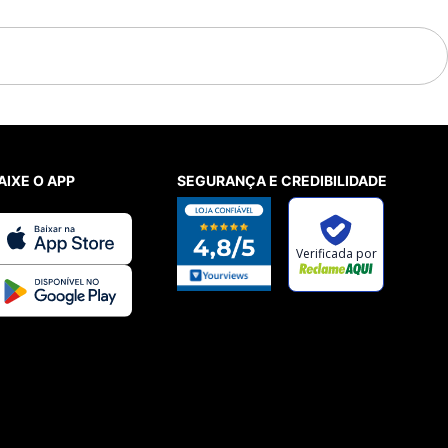
AIXE O APP
SEGURANÇA E CREDIBILIDADE