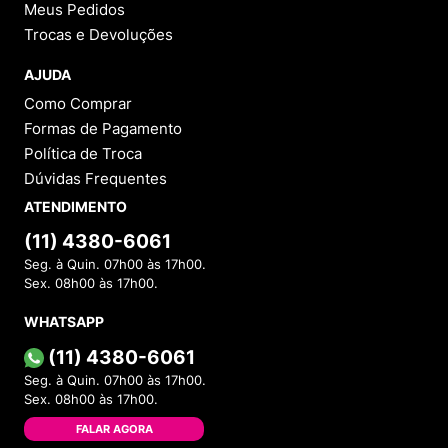
Meus Pedidos
Trocas e Devoluções
AJUDA
Como Comprar
Formas de Pagamento
Política de Troca
Dúvidas Frequentes
ATENDIMENTO
(11) 4380-6061
Seg. à Quin. 07h00 às 17h00.
Sex. 08h00 às 17h00.
WHATSAPP
(11) 4380-6061
Seg. à Quin. 07h00 às 17h00.
Sex. 08h00 às 17h00.
FALAR AGORA