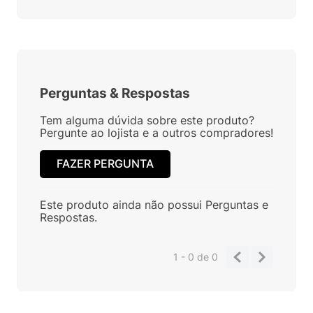
Perguntas
&
Respostas
Tem alguma dúvida sobre este produto?
Pergunte ao lojista e a outros compradores!
FAZER PERGUNTA
Este produto ainda não possui Perguntas e
Respostas.
1 - 0
de
0