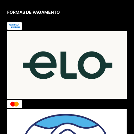
FORMAS DE PAGAMENTO