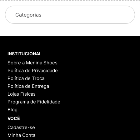
Categorias
INSTITUCIONAL
Sobre a Menina Shoes
Política de Privacidade
Política de Troca
Política de Entrega
Lojas Físicas
Programa de Fidelidade
Blog
VOCÊ
Cadastre-se
Minha Conta