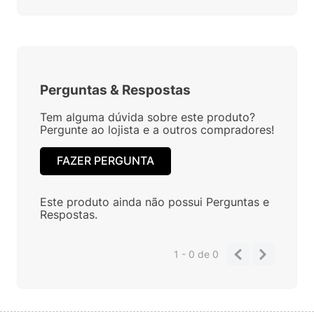
Perguntas
&
Respostas
Tem alguma dúvida sobre este produto?
Pergunte ao lojista e a outros compradores!
FAZER PERGUNTA
Este produto ainda não possui Perguntas e
Respostas.
1 - 0
de
0