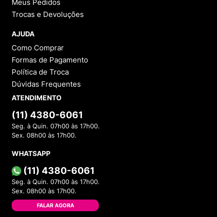
Meus Pedidos
Trocas e Devoluções
AJUDA
Como Comprar
Formas de Pagamento
Política de Troca
Dúvidas Frequentes
ATENDIMENTO
(11) 4380-6061
Seg. à Quin. 07h00 às 17h00.
Sex. 08h00 às 17h00.
WHATSAPP
(11) 4380-6061
Seg. à Quin. 07h00 às 17h00.
Sex. 08h00 às 17h00.
FALAR AGORA