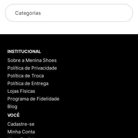
Categorias
INSTITUCIONAL
Sobre a Menina Shoes
Política de Privacidade
Política de Troca
Política de Entrega
Lojas Físicas
Programa de Fidelidade
Blog
VOCÊ
Cadastre-se
Minha Conta