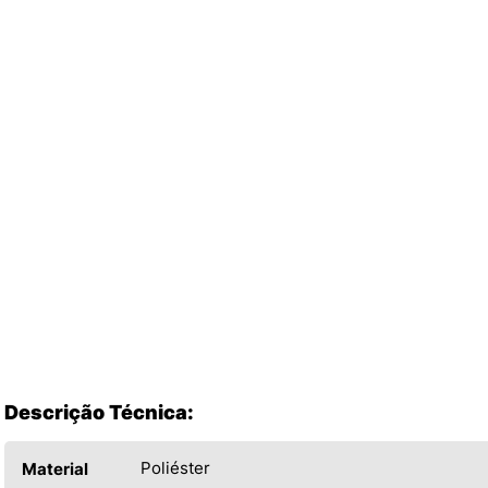
Descrição Técnica:
Poliéster
Material