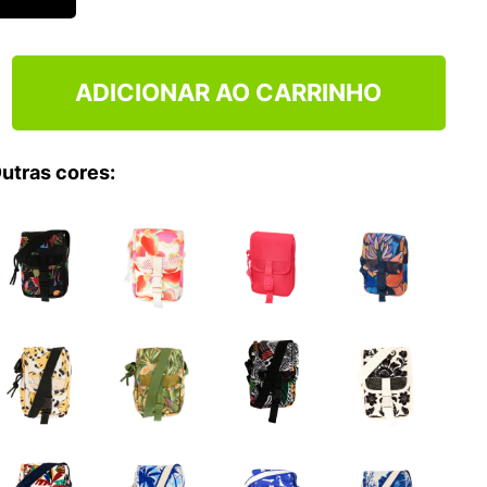
TRY
ADICIONAR AO CARRINHO
utras cores: