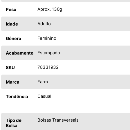
Aprox. 130g
Peso
Adulto
Idade
Feminino
Gênero
Estampado
Acabamento
78331932
SKU
Farm
Marca
Casual
Tendência
Bolsas Transversais
Tipo de
Bolsa