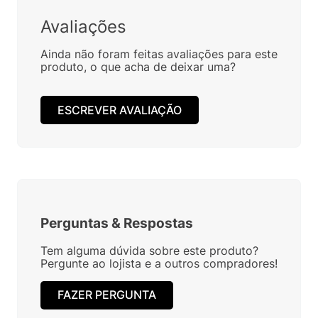
Avaliações
Ainda não foram feitas avaliações para este
produto, o que acha de deixar uma?
ESCREVER AVALIAÇÃO
Perguntas
&
Respostas
Tem alguma dúvida sobre este produto?
Pergunte ao lojista e a outros compradores!
FAZER PERGUNTA