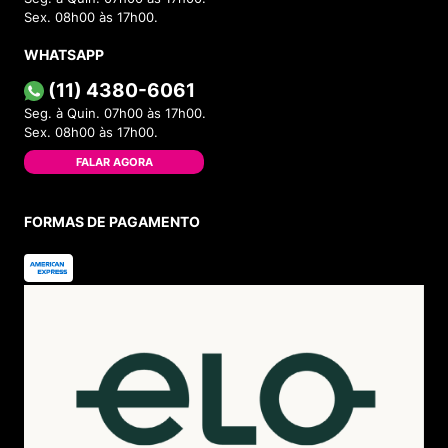
Sex. 08h00 às 17h00.
WHATSAPP
(11) 4380-6061
Seg. à Quin. 07h00 às 17h00.
Sex. 08h00 às 17h00.
FALAR AGORA
FORMAS DE PAGAMENTO