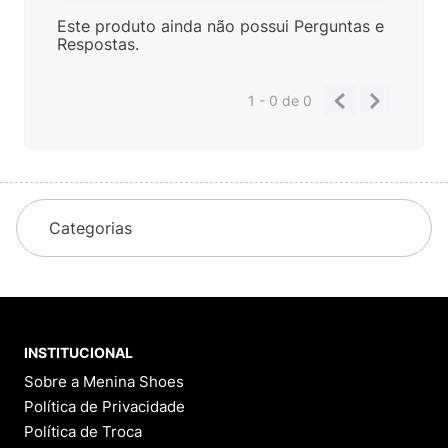
Este produto ainda não possui Perguntas e
Respostas.
1 - 0
de
0
Categorias
INSTITUCIONAL
Sobre a Menina Shoes
Política de Privacidade
Política de Troca