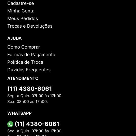
Cadastre-se
Minha Conta
Meus Pedidos
Trocas e Devoluções
AJUDA
Como Comprar
Formas de Pagamento
Política de Troca
Dúvidas Frequentes
ATENDIMENTO
(11) 4380-6061
Seg. à Quin. 07h00 às 17h00.
Sex. 08h00 às 17h00.
WHATSAPP
(11) 4380-6061
Seg. à Quin. 07h00 às 17h00.