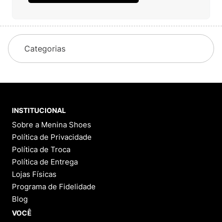
Categorias
INSTITUCIONAL
Sobre a Menina Shoes
Política de Privacidade
Política de Troca
Política de Entrega
Lojas Físicas
Programa de Fidelidade
Blog
VOCÊ