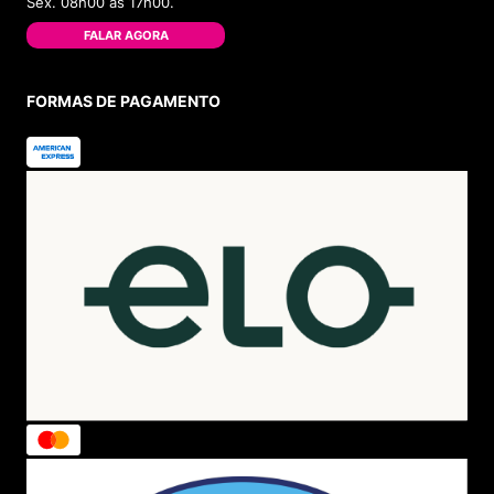
Sex. 08h00 às 17h00.
FALAR AGORA
FORMAS DE PAGAMENTO