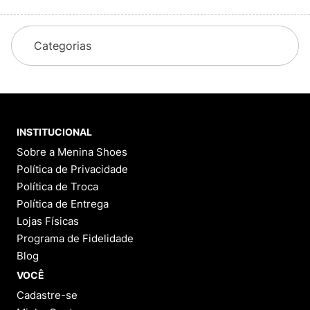
Categorias
INSTITUCIONAL
Sobre a Menina Shoes
Política de Privacidade
Política de Troca
Política de Entrega
Lojas Físicas
Programa de Fidelidade
Blog
VOCÊ
Cadastre-se