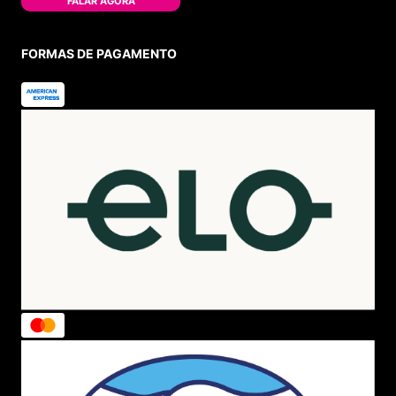
FALAR AGORA
FORMAS DE PAGAMENTO