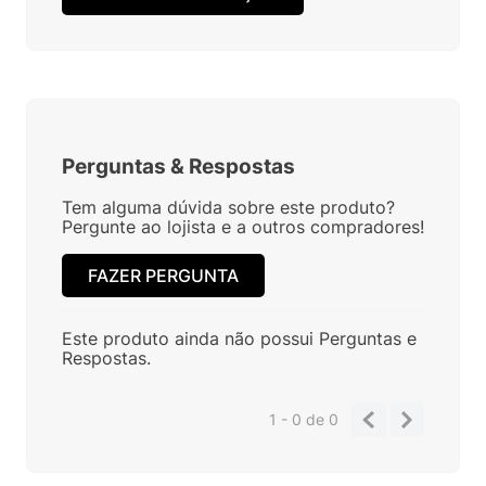
Perguntas
&
Respostas
Tem alguma dúvida sobre este produto?
Pergunte ao lojista e a outros compradores!
FAZER PERGUNTA
Este produto ainda não possui Perguntas e
Respostas.
1 - 0
de
0