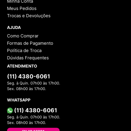
Minha Conta
Meus Pedidos
Trocas e Devoluções
AJUDA
Como Comprar
Formas de Pagamento
Política de Troca
Dúvidas Frequentes
ATENDIMENTO
(11) 4380-6061
Seg. à Quin. 07h00 às 17h00.
Sex. 08h00 às 17h00.
WHATSAPP
(11) 4380-6061
Seg. à Quin. 07h00 às 17h00.
Sex. 08h00 às 17h00.