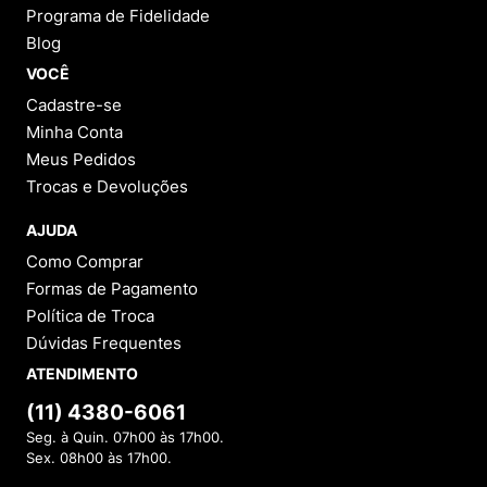
Programa de Fidelidade
Blog
VOCÊ
Cadastre-se
Minha Conta
Meus Pedidos
Trocas e Devoluções
AJUDA
Como Comprar
Formas de Pagamento
Política de Troca
Dúvidas Frequentes
ATENDIMENTO
(11) 4380-6061
Seg. à Quin. 07h00 às 17h00.
Sex. 08h00 às 17h00.