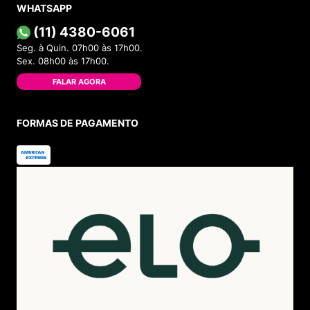
WHATSAPP
(11) 4380-6061
Seg. à Quin. 07h00 às 17h00.
Sex. 08h00 às 17h00.
FALAR AGORA
FORMAS DE PAGAMENTO