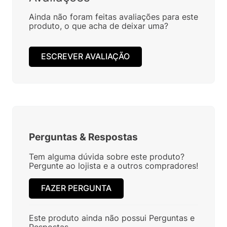
Ainda não foram feitas avaliações para este
produto, o que acha de deixar uma?
ESCREVER AVALIAÇÃO
Perguntas
&
Respostas
Tem alguma dúvida sobre este produto?
Pergunte ao lojista e a outros compradores!
FAZER PERGUNTA
Este produto ainda não possui Perguntas e
Respostas.