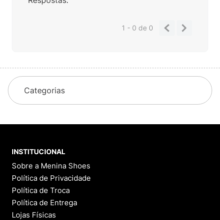
1 - 0
de
0
Categorias
INSTITUCIONAL
Sobre a Menina Shoes
Política de Privacidade
Política de Troca
Política de Entrega
Lojas Físicas