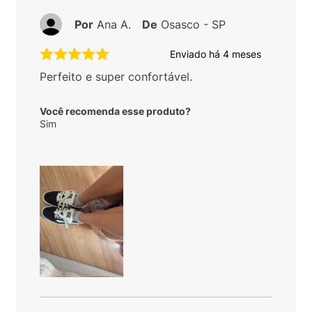
Por
Ana A.
De
Osasco - SP
Enviado há
4 meses
Perfeito e super confortável.
Você recomenda esse produto?
Sim