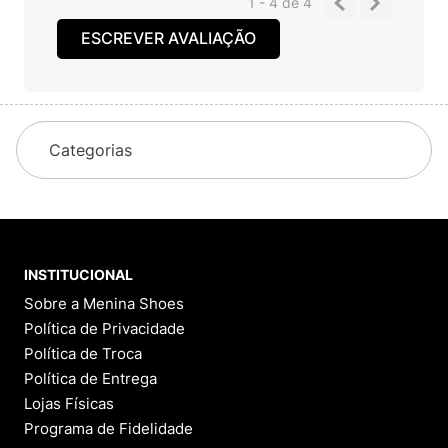
1 - 4
de
4
ESCREVER AVALIAÇÃO
Categorias
INSTITUCIONAL
Sobre a Menina Shoes
Política de Privacidade
Política de Troca
Política de Entrega
Lojas Físicas
Programa de Fidelidade