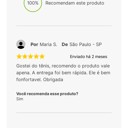
100%
Recomendam este produto
Por
Maria S.
De
São Paulo - SP
Enviado há
2 meses
Gostei do tênis, recomendo o produto vale
apena. A entrega foi bem rápida. Ele é bem
fonfortavel. Obrigada
Você recomenda esse produto?
Sim