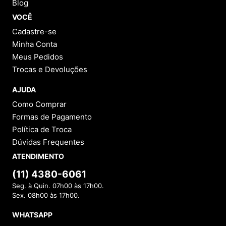
Blog
VOCÊ
Cadastre-se
Minha Conta
Meus Pedidos
Trocas e Devoluções
AJUDA
Como Comprar
Formas de Pagamento
Política de Troca
Dúvidas Frequentes
ATENDIMENTO
(11) 4380-6061
Seg. à Quin. 07h00 às 17h00.
Sex. 08h00 às 17h00.
WHATSAPP