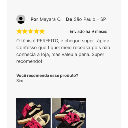
Por
Mayara O.
De
São Paulo - SP
Enviado há
9 meses
O tênis é PERFEITO, e chegou super rápido!
Confesso que fiquei meio receosa pois não
conhecia a loja, mas valeu a pena. Super
recomendo!
Você recomenda esse produto?
Sim