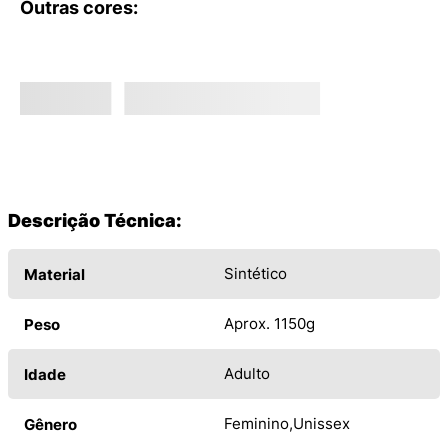
Outras cores:
Descrição Técnica:
Sintético
Material
Aprox. 1150g
Peso
Adulto
Idade
Feminino
Unissex
Gênero