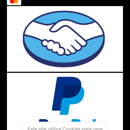
Este site utiliza Cookies para uma