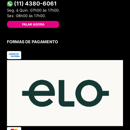
(11) 4380-6061
Seg. à Quin. 07h00 às 17h00.
Sex. 08h00 às 17h00.
FALAR AGORA
FORMAS DE PAGAMENTO