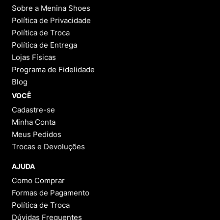
Sobre a Menina Shoes
Política de Privacidade
Política de Troca
Política de Entrega
Lojas Físicas
Programa de Fidelidade
Blog
VOCÊ
Cadastre-se
Minha Conta
Meus Pedidos
Trocas e Devoluções
AJUDA
Como Comprar
Formas de Pagamento
Política de Troca
Dúvidas Frequentes