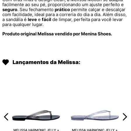
facilmente ao seu pé, proporcionando um ajuste perfeito e
seguro
. Seu fechamento
prático
permite calçar e descalçar
com facilidade, ideal para a correria do dia a dia. Além disso,
a sandália é
leve
e
fácil
de limpar, perfeita para você levar
para qualquer lugar.
Produto original Melissa vendido por Menina Shoes.
Lançamentos da Melissa:
MELISSA HARMONIC JELLY +
MELISSA HARMONIC JELLY +