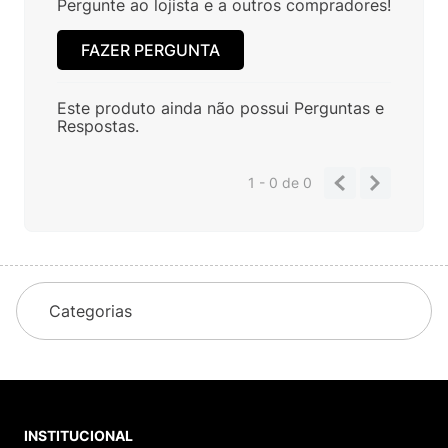
Pergunte ao lojista e a outros compradores!
FAZER PERGUNTA
Este produto ainda não possui Perguntas e
Respostas.
1 - 0
de
0
Categorias
INSTITUCIONAL