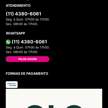
ATENDIMENTO
(11) 4380-6061
Seg. à Quin. 07h00 às 17h00.
Sex. 08h00 às 17h00.
WHATSAPP
(11) 4380-6061
Seg. à Quin. 07h00 às 17h00.
Sex. 08h00 às 17h00.
FALAR AGORA
FORMAS DE PAGAMENTO