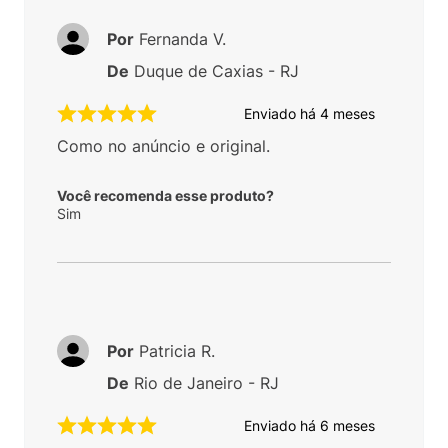
Por
Fernanda V.
De
Duque de Caxias - RJ
Enviado há
4 meses
Como no anúncio e original.
Você recomenda esse produto?
Sim
Por
Patricia R.
De
Rio de Janeiro - RJ
Enviado há
6 meses