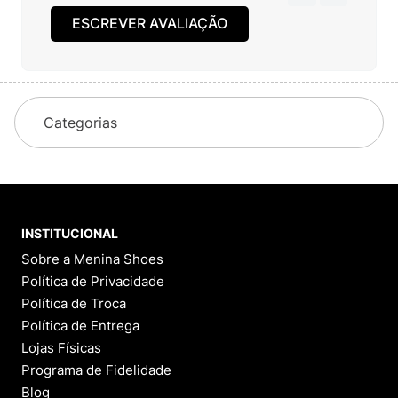
ESCREVER AVALIAÇÃO
Categorias
INSTITUCIONAL
Sobre a Menina Shoes
Política de Privacidade
Política de Troca
Política de Entrega
Lojas Físicas
Programa de Fidelidade
Blog