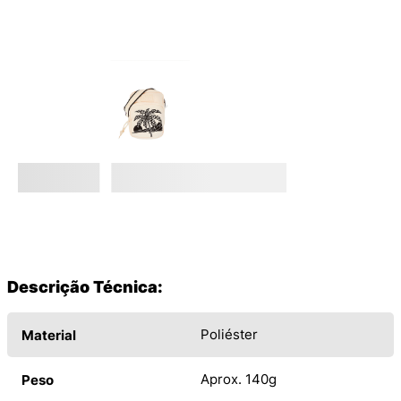
Descrição Técnica:
Poliéster
Material
Aprox. 140g
Peso