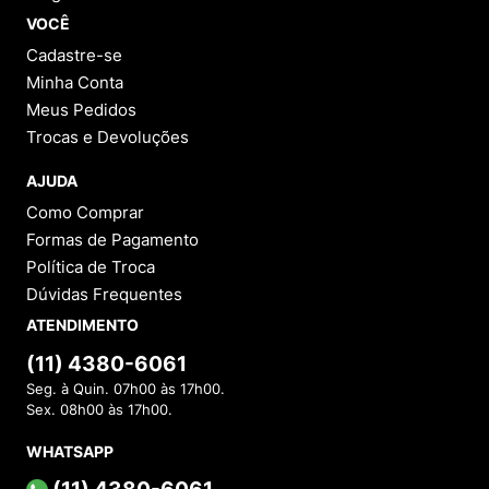
VOCÊ
Cadastre-se
Minha Conta
Meus Pedidos
Trocas e Devoluções
AJUDA
Como Comprar
Formas de Pagamento
Política de Troca
Dúvidas Frequentes
ATENDIMENTO
(11) 4380-6061
Seg. à Quin. 07h00 às 17h00.
Sex. 08h00 às 17h00.
WHATSAPP