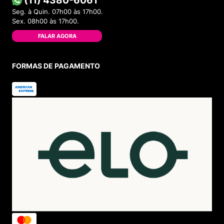
(11) 4380-6061
Seg. à Quin. 07h00 às 17h00.
Sex. 08h00 às 17h00.
FALAR AGORA
FORMAS DE PAGAMENTO