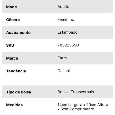
Adulto
Idade
Feminino
Gênero
Estampado
Acabamento
78322555D
SKU
Farm
Marca
Casual
Tendência
Bolsas Transversais
Tipo de Bolsa
14cm Largura x 20cm Altura
Medidas
x 5cm Comprimento