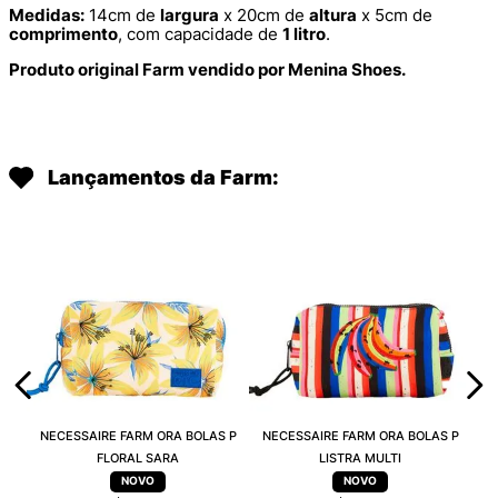
Medidas:
14cm de
largura
x 20cm de
altura
x 5cm de
comprimento
, com capacidade de
1 litro
.
Produto original Farm vendido por Menina Shoes.
Lançamentos da Farm:
NECESSAIRE FARM ORA BOLAS P
NECESSAIRE FARM ORA BOLAS P
FLORAL SARA
LISTRA MULTI