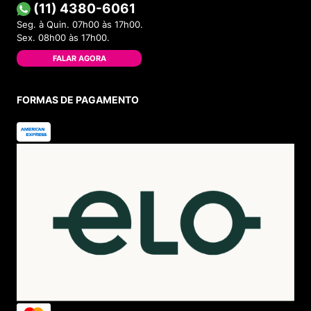
(11) 4380-6061
Seg. à Quin. 07h00 às 17h00.
Sex. 08h00 às 17h00.
FALAR AGORA
FORMAS DE PAGAMENTO