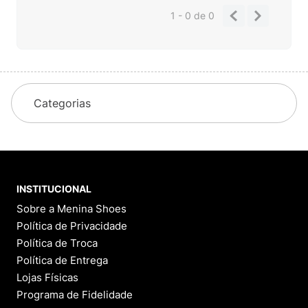
1 - 0
de
0
Categorias
INSTITUCIONAL
Sobre a Menina Shoes
Política de Privacidade
Política de Troca
Política de Entrega
Lojas Físicas
Programa de Fidelidade