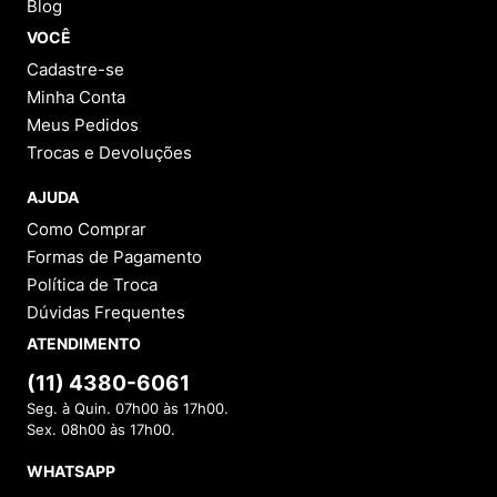
Blog
VOCÊ
Cadastre-se
Minha Conta
Meus Pedidos
Trocas e Devoluções
AJUDA
Como Comprar
Formas de Pagamento
Política de Troca
Dúvidas Frequentes
ATENDIMENTO
(11) 4380-6061
Seg. à Quin. 07h00 às 17h00.
Sex. 08h00 às 17h00.
WHATSAPP