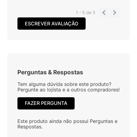
1 - 5
de
5
ESCREVER AVALIAÇÃO
Perguntas
&
Respostas
Tem alguma dúvida sobre este produto?
Pergunte ao lojista e a outros compradores!
FAZER PERGUNTA
Este produto ainda não possui Perguntas e
Respostas.