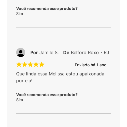
Você recomenda esse produto?
Sim
Por
Jamile S.
De
Belford Roxo - RJ
Enviado há
1 ano
Que linda essa Melissa estou apaixonada
por ela!
Você recomenda esse produto?
Sim