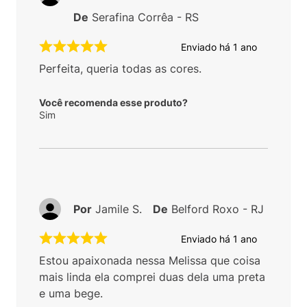
De
Serafina Corrêa - RS
Enviado há
1 ano
Perfeita, queria todas as cores.
Você recomenda esse produto?
Sim
Por
Jamile S.
De
Belford Roxo - RJ
Enviado há
1 ano
Estou apaixonada nessa Melissa que coisa
mais linda ela comprei duas dela uma preta
e uma bege.