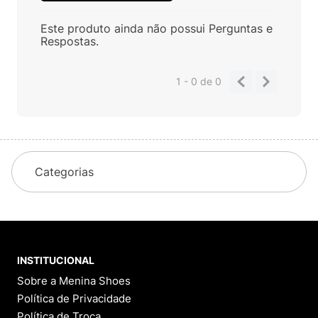
Este produto ainda não possui Perguntas e
Respostas.
1 - 0
de
0
Categorias
INSTITUCIONAL
Sobre a Menina Shoes
Política de Privacidade
Política de Troca