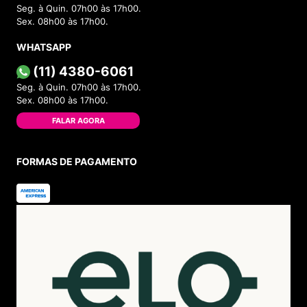
Seg. à Quin. 07h00 às 17h00.
Sex. 08h00 às 17h00.
WHATSAPP
(11) 4380-6061
Seg. à Quin. 07h00 às 17h00.
Sex. 08h00 às 17h00.
FALAR AGORA
FORMAS DE PAGAMENTO