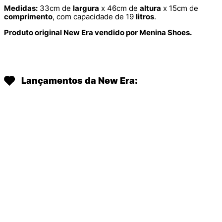
Medidas:
33cm de
largura
x 46cm de
altura
x 15cm de
comprimento
, com capacidade de 19
litros
.
Produto original New Era vendido por Menina Shoes.
Lançamentos da New Era: