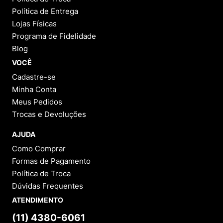
Política de Entrega
Lojas Físicas
Programa de Fidelidade
Blog
VOCÊ
Cadastre-se
Minha Conta
Meus Pedidos
Trocas e Devoluções
AJUDA
Como Comprar
Formas de Pagamento
Política de Troca
Dúvidas Frequentes
ATENDIMENTO
(11) 4380-6061