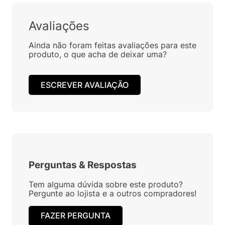
Avaliações
Ainda não foram feitas avaliações para este
produto, o que acha de deixar uma?
ESCREVER AVALIAÇÃO
Perguntas
&
Respostas
Tem alguma dúvida sobre este produto?
Pergunte ao lojista e a outros compradores!
FAZER PERGUNTA