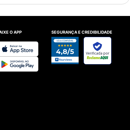
AIXE O APP
SEGURANÇA E CREDIBILIDADE