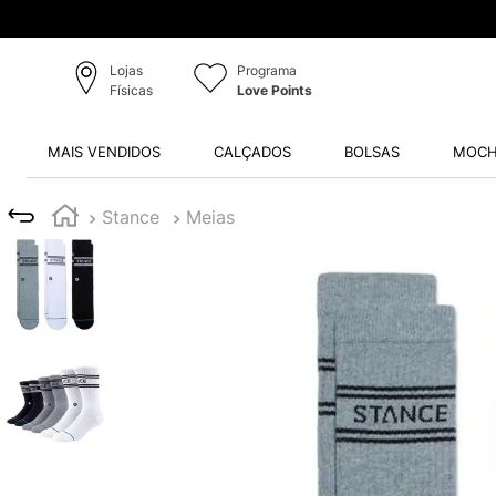
Lojas
Programa
Físicas
Love Points
MAIS VENDIDOS
CALÇADOS
BOLSAS
MOCH
Stance
Meias