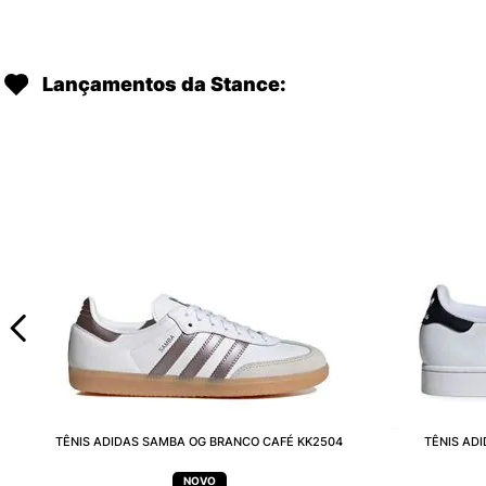
Lançamentos da Stance:
TÊNIS ADIDAS SAMBA OG BRANCO CAFÉ KK2504
TÊNIS AD