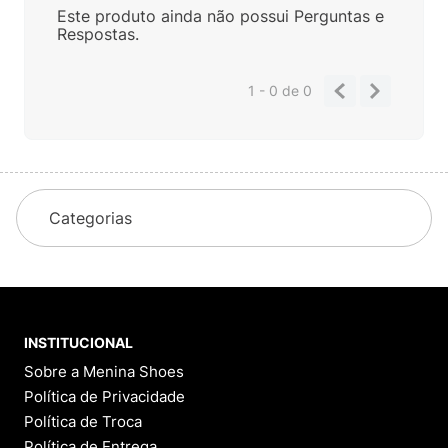
Este produto ainda não possui Perguntas e
Respostas.
1 - 0
de
0
Categorias
INSTITUCIONAL
Sobre a Menina Shoes
Política de Privacidade
Política de Troca
Política de Entrega