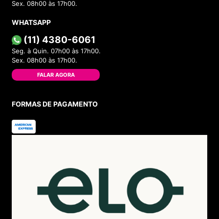
Sex. 08h00 às 17h00.
WHATSAPP
(11) 4380-6061
Seg. à Quin. 07h00 às 17h00.
Sex. 08h00 às 17h00.
FALAR AGORA
FORMAS DE PAGAMENTO