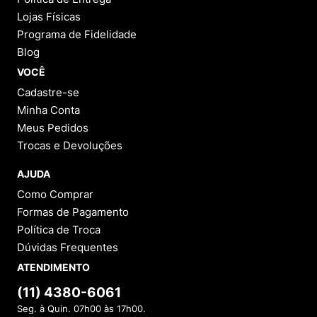
Lojas Físicas
Programa de Fidelidade
Blog
VOCÊ
Cadastre-se
Minha Conta
Meus Pedidos
Trocas e Devoluções
AJUDA
Como Comprar
Formas de Pagamento
Política de Troca
Dúvidas Frequentes
ATENDIMENTO
(11) 4380-6061
Seg. à Quin. 07h00 às 17h00.