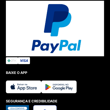
BAIXE O APP
SEGURANÇA E CREDIBILIDADE