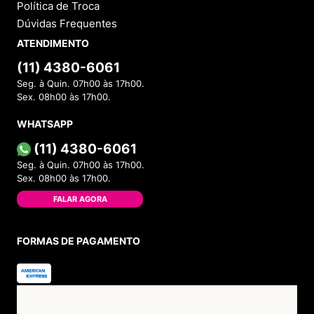
Política de Troca
Dúvidas Frequentes
ATENDIMENTO
(11) 4380-6061
Seg. à Quin. 07h00 às 17h00.
Sex. 08h00 às 17h00.
WHATSAPP
(11) 4380-6061
Seg. à Quin. 07h00 às 17h00.
Sex. 08h00 às 17h00.
FALAR AGORA
FORMAS DE PAGAMENTO