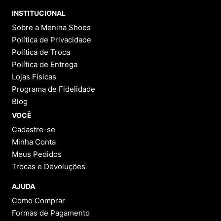
INSTITUCIONAL
Sobre a Menina Shoes
Política de Privacidade
Política de Troca
Política de Entrega
Lojas Físicas
Programa de Fidelidade
Blog
VOCÊ
Cadastre-se
Minha Conta
Meus Pedidos
Trocas e Devoluções
AJUDA
Como Comprar
Formas de Pagamento