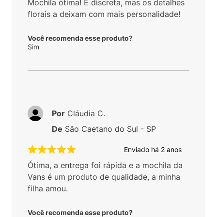
Mochila ótima! É discreta, mas os detalhes
florais a deixam com mais personalidade!
Você recomenda esse produto?
Sim
Por
Cláudia C.
De
São Caetano do Sul - SP
Enviado há
2 anos
Ótima, a entrega foi rápida e a mochila da
Vans é um produto de qualidade, a minha
filha amou.
Você recomenda esse produto?