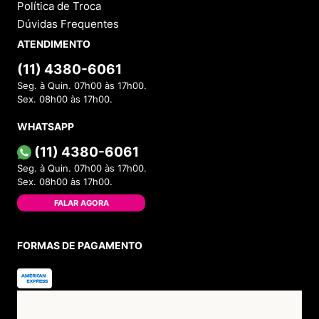
Política de Troca
Dúvidas Frequentes
ATENDIMENTO
(11) 4380-6061
Seg. à Quin. 07h00 às 17h00.
Sex. 08h00 às 17h00.
WHATSAPP
(11) 4380-6061
Seg. à Quin. 07h00 às 17h00.
Sex. 08h00 às 17h00.
FALAR AGORA
FORMAS DE PAGAMENTO