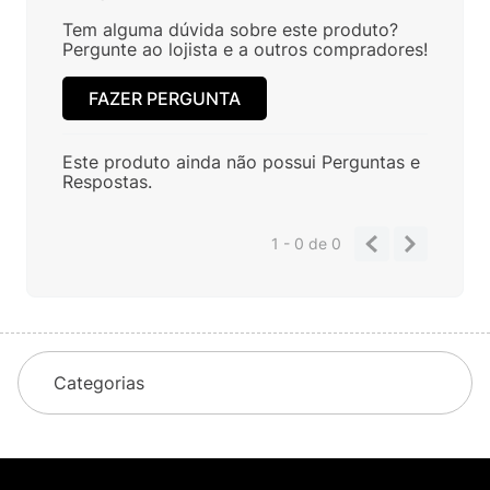
Tem alguma dúvida sobre este produto?
Pergunte ao lojista e a outros compradores!
FAZER PERGUNTA
Este produto ainda não possui Perguntas e
Respostas.
1 - 0
de
0
Categorias