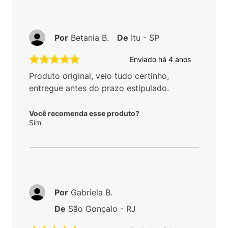
Por
Betania B.
De
Itu - SP
Enviado há
4 anos
Produto original, veio tudo certinho,
entregue antes do prazo estipulado.
Você recomenda esse produto?
Sim
Por
Gabriela B.
De
São Gonçalo - RJ