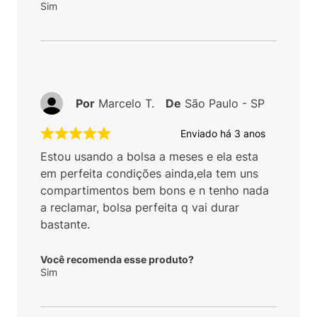
Sim
Por
Marcelo T.
De
São Paulo - SP
Enviado há
3 anos
Estou usando a bolsa a meses e ela esta
em perfeita condições ainda,ela tem uns
compartimentos bem bons e n tenho nada
a reclamar, bolsa perfeita q vai durar
bastante.
Você recomenda esse produto?
Sim